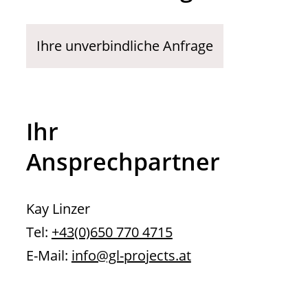
Ihre unverbindliche Anfrage
Ihr
Ansprechpartner
Kay Linzer
Tel:
+43(0)650 770 4715
E-Mail:
info@gl-projects.at