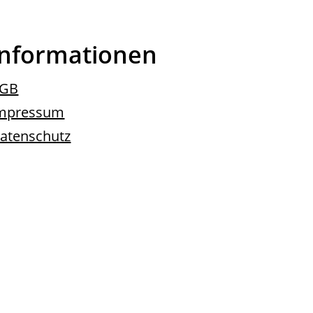
Informationen
GB
mpressum
atenschutz