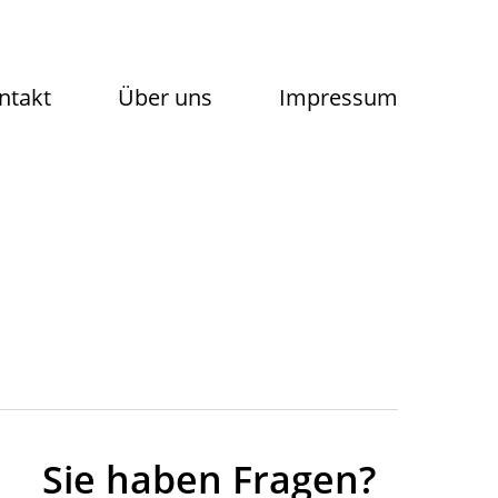
ntakt
Über uns
Impressum
Sie haben Fragen?