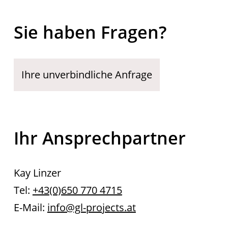
Sie haben Fragen?
Ihre unverbindliche Anfrage
Ihr Ansprechpartner
Kay Linzer
Tel:
+43(0)650 770 4715
E-Mail:
info@gl-projects.at