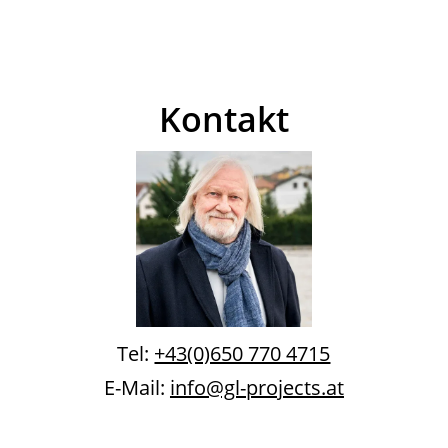
Kontakt
Tel:
+43(0)650 770 4715
E-Mail:
info@gl-projects.at