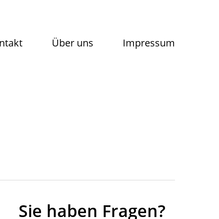
ntakt
Über uns
Impressum
Sie haben Fragen?