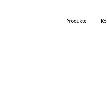
Produkte
Ko
u