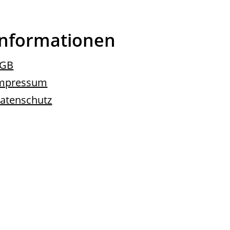
Informationen
GB
mpressum
atenschutz