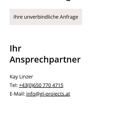
Ihre unverbindliche Anfrage
Ihr
Ansprechpartner
Kay Linzer
Tel:
+43(0)650 770 4715
E-Mail:
info@gl-projects.at