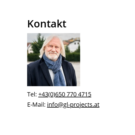
Kontakt
Tel:
+43(0)650 770 4715
E-Mail:
info@gl-projects.at