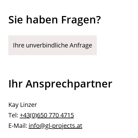
Sie haben Fragen?
Ihre unverbindliche Anfrage
Ihr Ansprechpartner
Kay Linzer
Tel:
+43(0)650 770 4715
E-Mail:
info@gl-projects.at