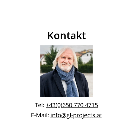
Kontakt
Tel:
+43(0)650 770 4715
E-Mail:
info@gl-projects.at