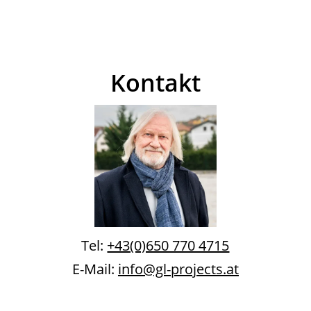
Kontakt
Tel:
+43(0)650 770 4715
E-Mail:
info@gl-projects.at