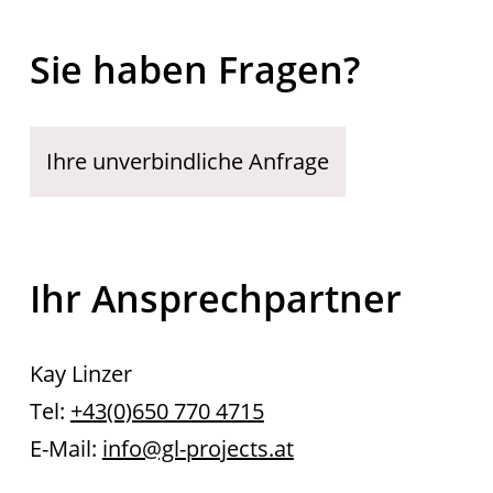
Sie haben Fragen?
Ihre unverbindliche Anfrage
Ihr Ansprechpartner
Kay Linzer
Tel:
+43(0)650 770 4715
E-Mail:
info@gl-projects.at